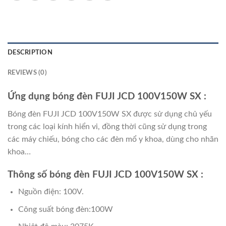
DESCRIPTION
REVIEWS (0)
Ứng dụng bóng đèn FUJI JCD 100V150W SX
:
Bóng đèn FUJI JCD 100V150W SX được sử dụng chủ yếu
trong các loại kính hiển vi, đồng thời cũng sử dụng trong
các máy chiếu, bóng cho các đèn mổ y khoa, dùng cho nhãn
khoa…
Thông số bóng đèn FUJI JCD 100V150W SX :
Nguồn điện: 100V.
Công suất bóng đèn:100W