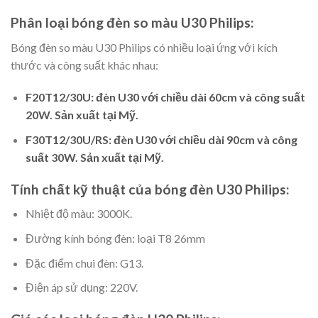
Phân loại bóng đèn so màu U30 Philips:
Bóng đèn so màu U30 Philips có nhiều loại ứng với kích
thước và công suất khác nhau:
F20T12/30U: đèn U30 với chiều dài 60cm và công suất
20W. Sản xuất tại Mỹ.
F30T12/30U/RS: đèn U30 với chiều dài 90cm và công
suất 30W. Sản xuất tại Mỹ.
Tính chất kỹ thuật của bóng đèn U30 Philips:
Nhiệt độ màu: 3000K.
Đường kính bóng đèn: loại T8 26mm
Đặc điểm chui đèn: G13.
Điện áp sử dụng: 220V.