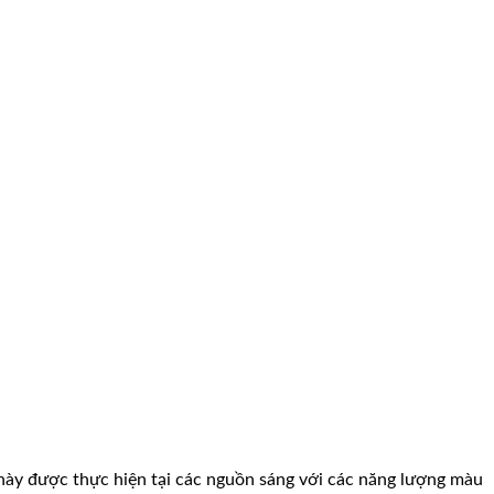
a này được thực hiện tại các nguồn sáng với các năng lượng màu