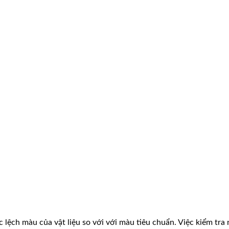
c lệch màu của vật liệu so với với màu tiêu chuẩn. Việc kiểm tr