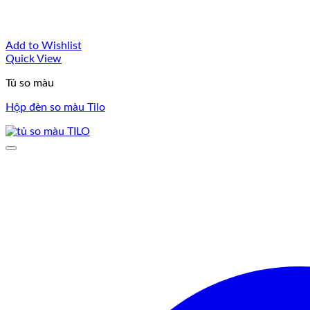
Add to Wishlist
Quick View
Tủ so màu
Hộp đèn so màu Tilo