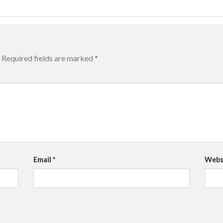
Required fields are marked
*
Email
*
Webs