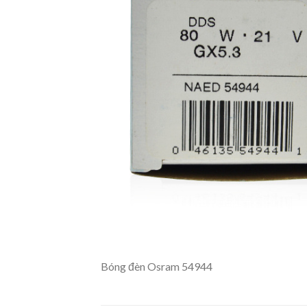
Bóng đèn Osram 54944