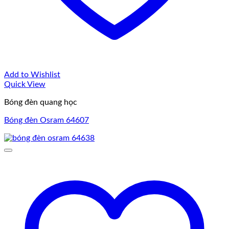
Add to Wishlist
Quick View
Bóng đèn quang học
Bóng đèn Osram 64607