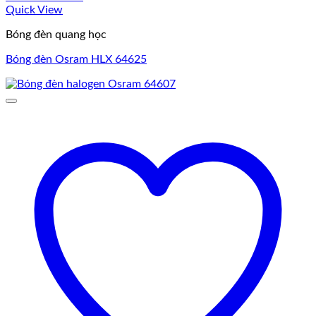
Quick View
Bóng đèn quang học
Bóng đèn Osram HLX 64625