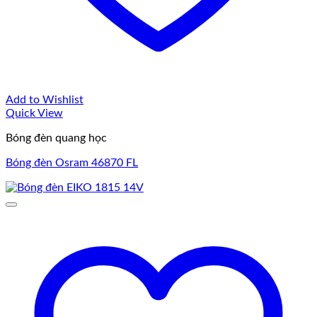
Add to Wishlist
Quick View
Bóng đèn quang học
Bóng đèn Osram 46870 FL