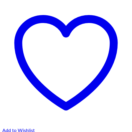
Add to Wishlist