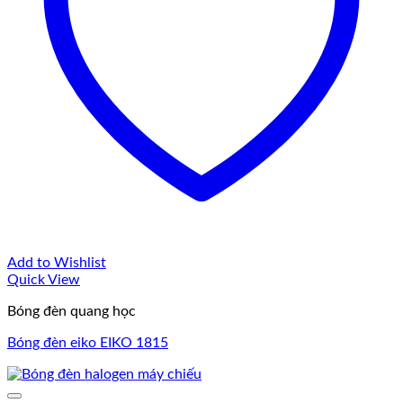
Add to Wishlist
Quick View
Bóng đèn quang học
Bóng đèn eiko EIKO 1815