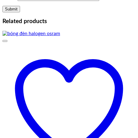
Related products