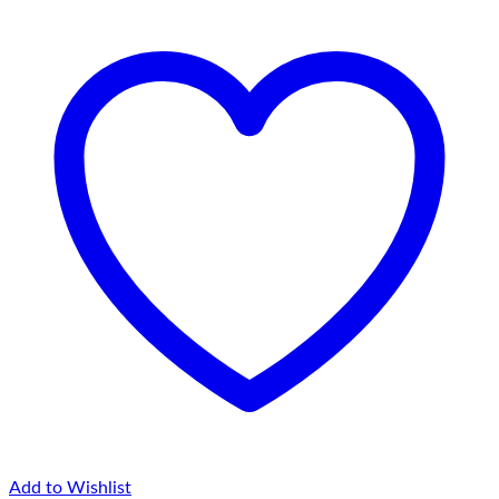
Add to Wishlist