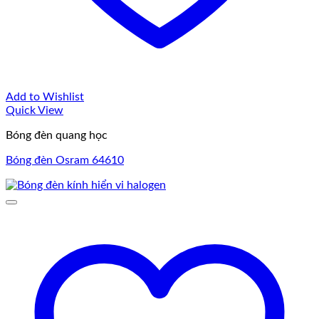
Add to Wishlist
Quick View
Bóng đèn quang học
Bóng đèn Osram 64610