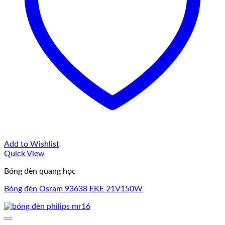
Add to Wishlist
Quick View
Bóng đèn quang học
Bóng đèn Osram 93638 EKE 21V150W