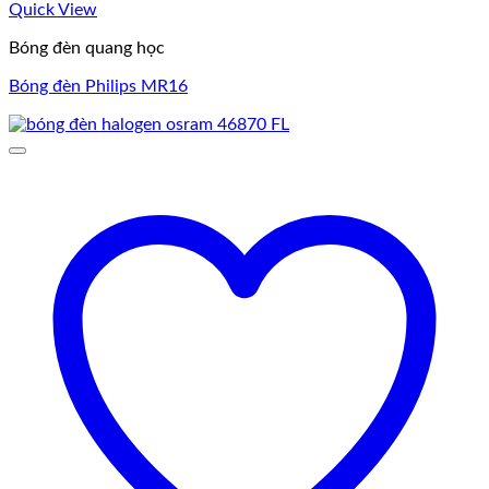
Quick View
Bóng đèn quang học
Bóng đèn Philips MR16