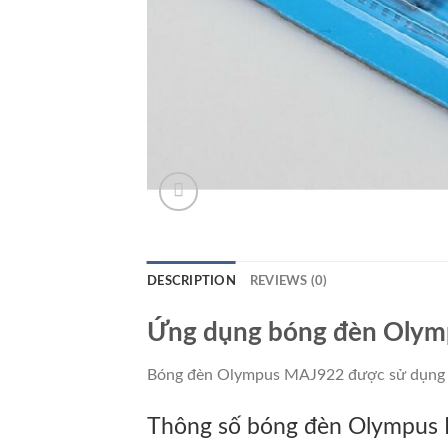
DESCRIPTION
REVIEWS (0)
Ứng dụng bóng đèn Olym
Bóng đèn Olympus MAJ922 được sử dụng tr
Thông số bóng đèn Olympus