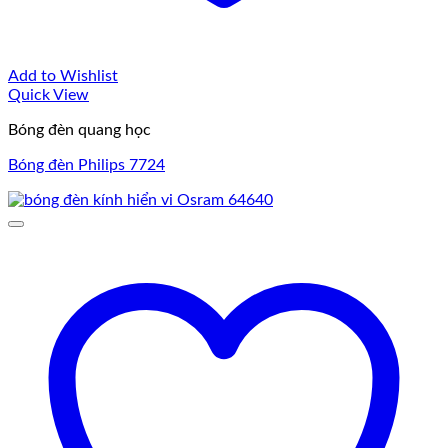
Add to Wishlist
Quick View
Bóng đèn quang học
Bóng đèn Philips 7724