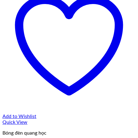
Add to Wishlist
Quick View
Bóng đèn quang học