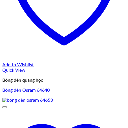
Add to Wishlist
Quick View
Bóng đèn quang học
Bóng đèn Osram 64640