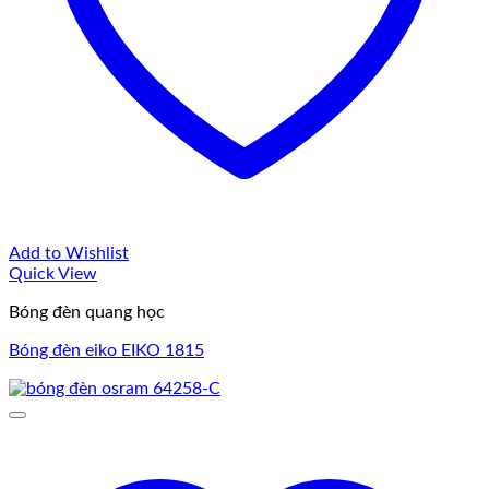
Add to Wishlist
Quick View
Bóng đèn quang học
Bóng đèn eiko EIKO 1815