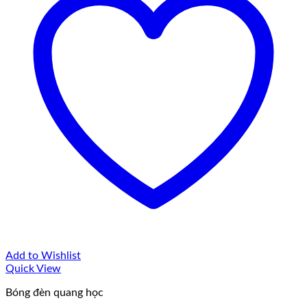
Add to Wishlist
Quick View
Bóng đèn quang học