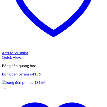
Add to Wishlist
Quick View
Bóng đèn quang học
Bóng đèn osram 64156