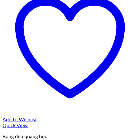
Add to Wishlist
Quick View
Bóng đèn quang học