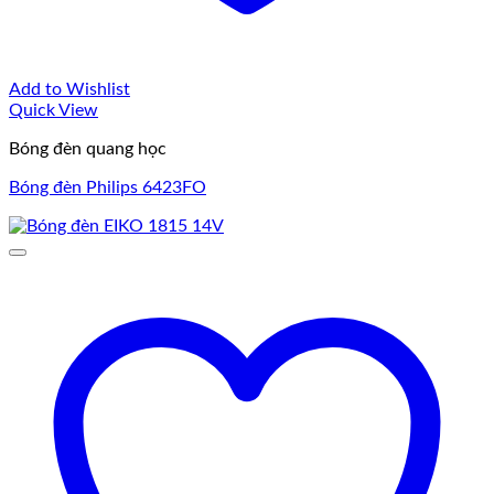
Add to Wishlist
Quick View
Bóng đèn quang học
Bóng đèn Philips 6423FO