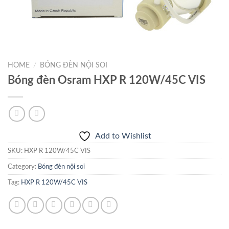
HOME
/
BÓNG ĐÈN NỘI SOI
Bóng đèn Osram HXP R 120W/45C VIS
Add to Wishlist
SKU:
HXP R 120W/45C VIS
Category:
Bóng đèn nội soi
Tag:
HXP R 120W/45C VIS