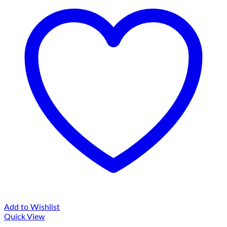
Add to Wishlist
Quick View