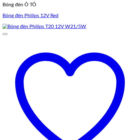
Bóng đèn Ô TÔ
Bóng đèn Philips 12V Red