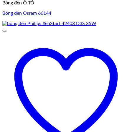
Bóng đèn Ô TÔ
Bóng đèn Osram 66144