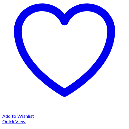
Add to Wishlist
Quick View