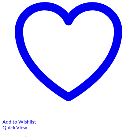
Add to Wishlist
Quick View