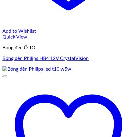
Add to Wishlist
Quick View
Bóng đèn Ô TÔ
Bóng đèn Philips HB4 12V CrystalVision