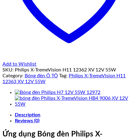
Add to Wishlist
SKU:
Philips X-TremeVision H11 12362 XV 12V 55W
Category:
Bóng đèn Ô TÔ
Tag:
Philips X-TremeVision H11
12363 XV 12V 55W
Description
Reviews (0)
Ứng dụng Bóng đèn Philips X-