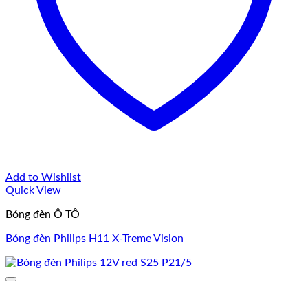
Add to Wishlist
Quick View
Bóng đèn Ô TÔ
Bóng đèn Philips H11 X-Treme Vision