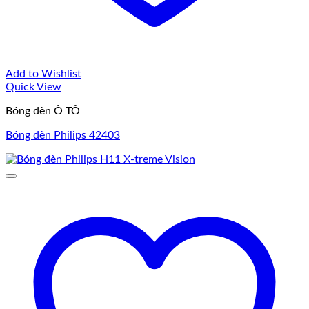
Add to Wishlist
Quick View
Bóng đèn Ô TÔ
Bóng đèn Philips 42403