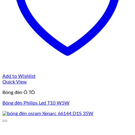
Add to Wishlist
Quick View
Bóng đèn Ô TÔ
Bóng đèn Philips Led T10 W5W