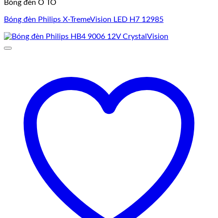
Bóng đèn Ô TÔ
Bóng đèn Philips X-TremeVision LED H7 12985