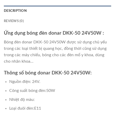
DESCRIPTION
REVIEWS (0)
Ứng dụng bóng đèn donar DKK-50 24V50W
:
Bóng đèn donar DKK-50 24V50W được sử dụng chủ yếu
trong các loại thiết bị quang học, đồng thời cũng sử dụng
trong các máy chiếu, bóng cho các đèn mổ y khoa, dùng
cho nhãn khoa…
Thông số bóng donar DKK-50 24V50W:
Nguồn điện: 24V.
Công suất bóng đèn:50W
Nhiệt độ màu:
Loại đuôi đèn:E11