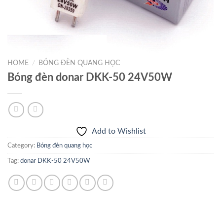
HOME
/
BÓNG ĐÈN QUANG HỌC
Bóng đèn donar DKK-50 24V50W
Add to Wishlist
Category:
Bóng đèn quang học
Tag:
donar DKK-50 24V50W