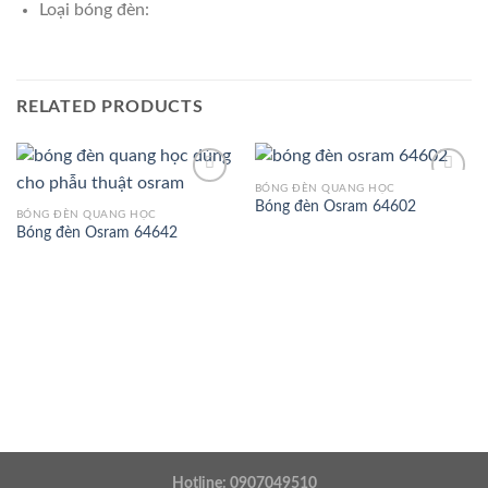
Loại bóng đèn:
RELATED PRODUCTS
BÓNG ĐÈN QUANG HỌC
Bóng đèn Osram 64602
BÓNG ĐÈN QUANG HỌC
Bóng đèn Osram 64642
Add to
Add to
Wishlist
Wishlist
Hotline: 0907049510