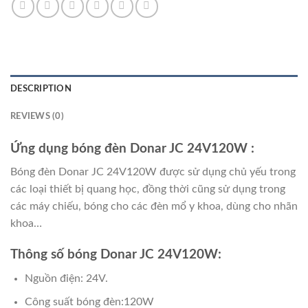
DESCRIPTION
REVIEWS (0)
Ứng dụng bóng đèn Donar JC 24V120W
:
Bóng đèn Donar JC 24V120W được sử dụng chủ yếu trong
các loại thiết bị quang học, đồng thời cũng sử dụng trong
các máy chiếu, bóng cho các đèn mổ y khoa, dùng cho nhãn
khoa…
Thông số bóng Donar JC 24V120W:
Nguồn điện: 24V.
Công suất bóng đèn:120W