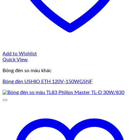
Add to Wishlist
Quick View
Bóng đèn so màu khác
Bóng đèn USHIO ETH 120V-150WGSNF