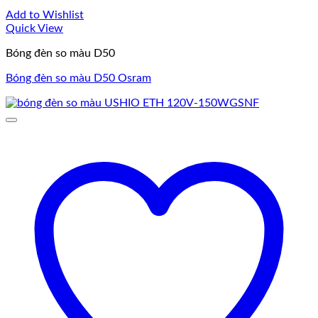
Add to Wishlist
Quick View
Bóng đèn so màu D50
Bóng đèn so màu D50 Osram