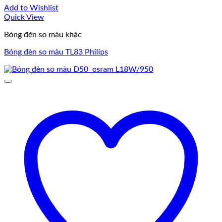
Add to Wishlist
Quick View
Bóng đèn so màu khác
Bóng đèn so màu TL83 Philips