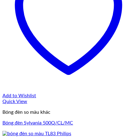
Add to Wishlist
Quick View
Bóng đèn so màu khác
Bóng đèn Sylvania 500Q/CL/MC