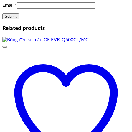
Email
*
Related products