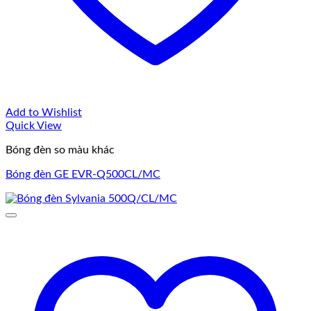
Add to Wishlist
Quick View
Bóng đèn so màu khác
Bóng đèn GE EVR-Q500CL/MC