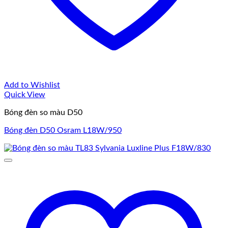
Add to Wishlist
Quick View
Bóng đèn so màu D50
Bóng đèn D50 Osram L18W/950