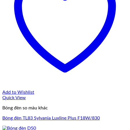
Add to Wishlist
Quick View
Bóng đèn so màu khác
Bóng đèn TL83 Sylvania Luxline Plus F18W/830