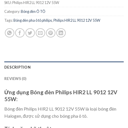
SKU:
Philips HIR2 LL 9012 12V 55W
Category:
Bóng đèn Ô TÔ
Tags:
Bóng đèn pha ô tô philips
,
Philips HIR2 LL 9012 12V 55W
DESCRIPTION
REVIEWS (0)
Ứng dụng Bóng đèn Philips HIR2 LL 9012 12V
55W:
Bóng đèn Philips HIR2 LL 9012 12V 55W là loại bóng đèn
Halogen, được sử dụng cho bóng pha ô tô.