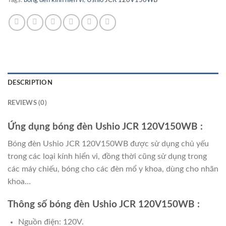
DESCRIPTION
REVIEWS (0)
Ứng dụng bóng đèn Ushio JCR 120V150WB :
Bóng đèn Ushio JCR 120V150WB được sử dụng chủ yếu
trong các loại kính hiển vi, đồng thời cũng sử dụng trong
các máy chiếu, bóng cho các đèn mổ y khoa, dùng cho nhãn
khoa…
Thông số bóng đèn Ushio JCR 120V150WB :
Nguồn điện: 120V.