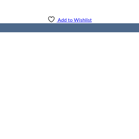
Add to Wishlist