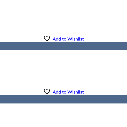
Add to Wishlist
Add to Wishlist