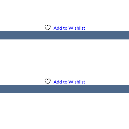
Add to Wishlist
Add to Wishlist