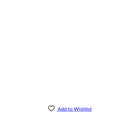
Add to Wishlist