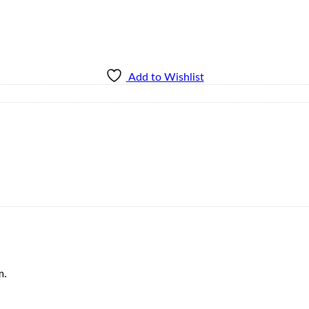
Add to Wishlist
m.