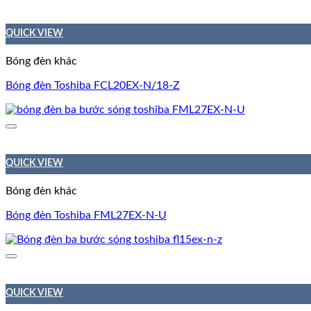
QUICK VIEW
Bóng đèn khác
Bóng đèn Toshiba FCL20EX-N/18-Z
QUICK VIEW
Bóng đèn khác
Bóng đèn Toshiba FML27EX-N-U
QUICK VIEW