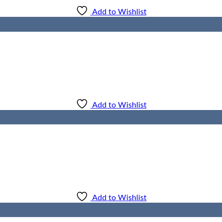
Add to Wishlist
Add to Wishlist
Add to Wishlist