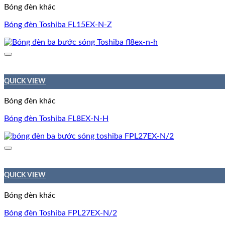
Bóng đèn khác
Bóng đèn Toshiba FL15EX-N-Z
QUICK VIEW
Bóng đèn khác
Bóng đèn Toshiba FL8EX-N-H
QUICK VIEW
Bóng đèn khác
Bóng đèn Toshiba FPL27EX-N/2